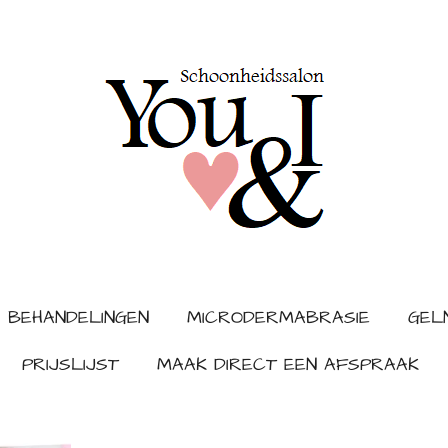
 BEHANDELINGEN
MICRODERMABRASIE
GEL
PRIJSLIJST
MAAK DIRECT EEN AFSPRAAK