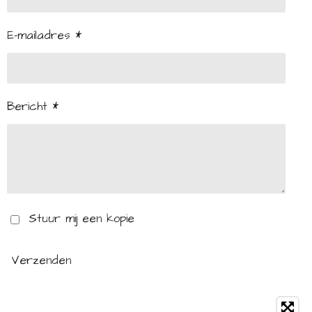
E-mailadres *
Bericht *
Stuur mij een kopie
Verzenden